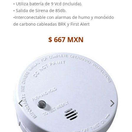
• Utiliza batería de 9 Vcd (incluida).
• Salida de Sirena de 85db.
•
Interconectable con alarmas de humo y monóxido
de carbono cableadas BRK y First Alert
$ 667 MXN