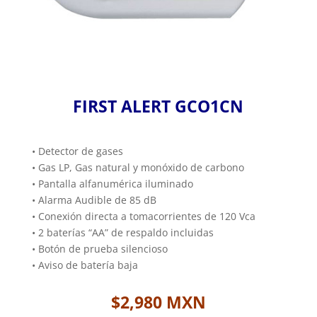
FIRST ALERT GCO1CN
• Detector de gases
• Gas LP, Gas natural y monóxido de carbono
• Pantalla alfanumérica iluminado
• Alarma Audible de 85 dB
• Conexión directa a tomacorrientes de 120 Vca
• 2 baterías “AA” de respaldo incluidas
• Botón de prueba silencioso
• Aviso de batería baja
$2,980 MXN