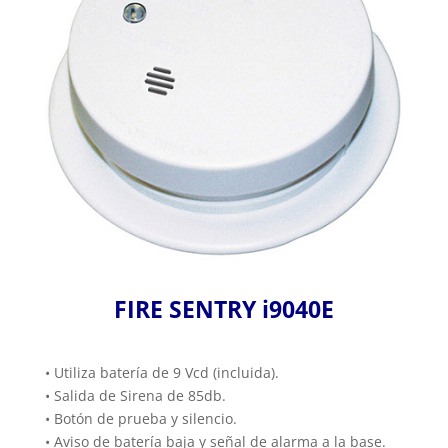
FIRE SENTRY i9040E
• Utiliza batería de 9 Vcd (incluida).
• Salida de Sirena de 85db.
• Botón de prueba y silencio.
• Aviso de batería baja y señal de alarma a la base.