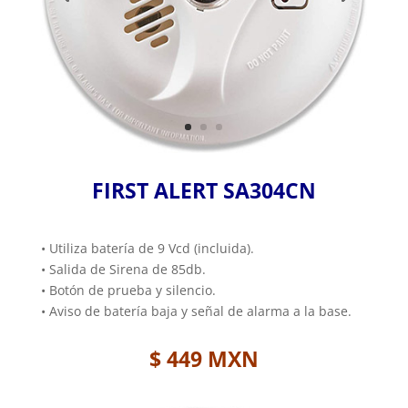
FIRST ALERT SA304CN
• Utiliza batería de 9 Vcd (incluida).
• Salida de Sirena de 85db.
• Botón de prueba y silencio.
• Aviso de batería baja y señal de alarma a la base.
$ 449 MXN