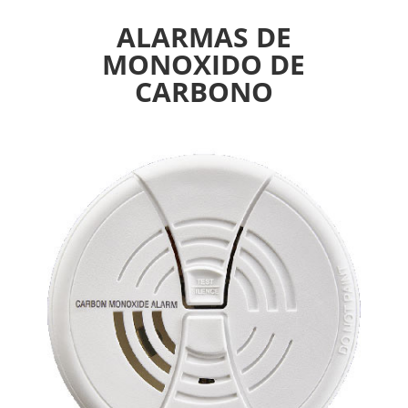
ALARMAS DE
MONOXIDO DE
CARBONO