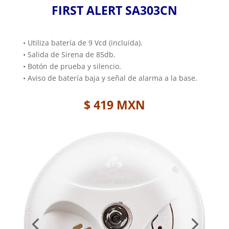
FIRST ALERT SA303CN
• Utiliza batería de 9 Vcd (incluida).
• Salida de Sirena de 85db.
• Botón de prueba y silencio.
• Aviso de batería baja y señal de alarma a la base.
$ 419 MXN