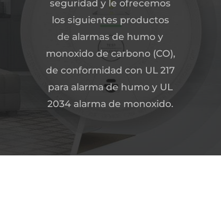
seguridad y le ofrecemos
los siguientes productos
de alarmas de humo y
monoxido de carbono (CO),
de conformidad con UL 217
para alarma de humo y UL
2034 alarma de monoxido.