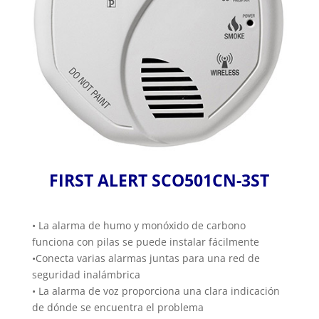
FIRST ALERT SCO501CN-3ST
•
La alarma de humo y monóxido de carbono
funciona con pilas se puede instalar fácilmente
•
Conecta varias alarmas juntas para una red de
seguridad inalámbrica
•
La alarma de voz proporciona una clara indicación
de dónde se encuentra el problema