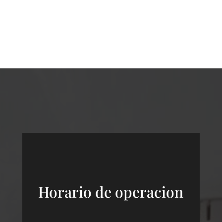
Horario de operacion