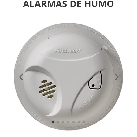
ALARMAS DE HUMO