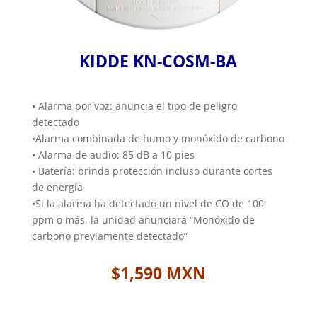
KIDDE KN-COSM-BA
•
Alarma por voz: anuncia el tipo de peligro
detectado
•
Alarma combinada de humo y monóxido de carbono
•
Alarma de audio: 85 dB a 10 pies
•
Batería: brinda protección incluso durante cortes
de energía
•
Si la alarma ha detectado un nivel de CO de 100
ppm o más, la unidad anunciará “Monóxido de
carbono previamente detectado”
$1,590 MXN