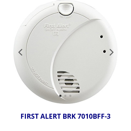
FIRST ALERT BRK 7010BFF-3