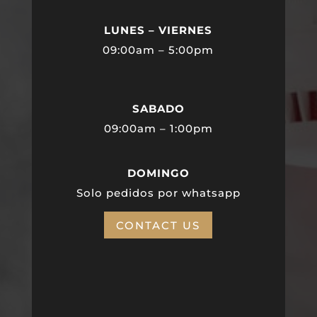
LUNES – VIERNES
09:00am – 5:00pm
SABADO
09:00am – 1:00pm
DOMINGO
Solo pedidos por whatsapp
CONTACT US