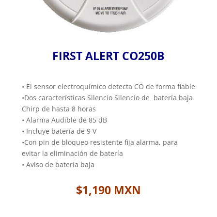
FIRST ALERT CO250B
•
El sensor electroquímico detecta CO de forma fiable
•
Dos características Silencio Silencio de batería baja
Chirp de hasta 8 horas
• Alarma Audible de 85 dB
•
Incluye batería de 9 V
•
Con pin de bloqueo resistente fija alarma, para
evitar la eliminación de batería
• Aviso de batería baja
$1,190 MXN