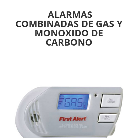
ALARMAS
COMBINADAS DE GAS Y
MONOXIDO DE
CARBONO