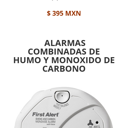
$ 395 MXN
ALARMAS
COMBINADAS DE
HUMO Y MONOXIDO DE
CARBONO