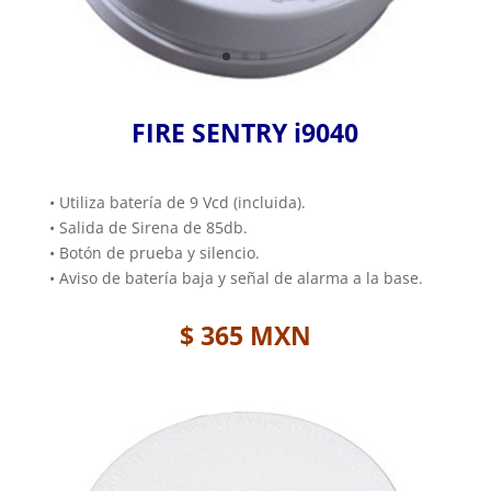
FIRE SENTRY i9040
• Utiliza batería de 9 Vcd (incluida).
• Salida de Sirena de 85db.
• Botón de prueba y silencio.
• Aviso de batería baja y señal de alarma a la base.
$ 365 MXN