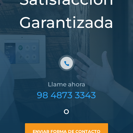
Garantizada
Llame ahora
98 4873 3343
o
ENVIAR FORMA DE CONTACTO