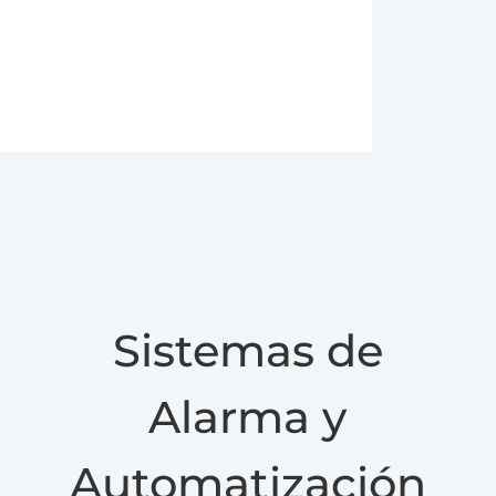
Sistemas de
Alarma y
Automatización