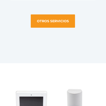
OTROS SERVICIOS