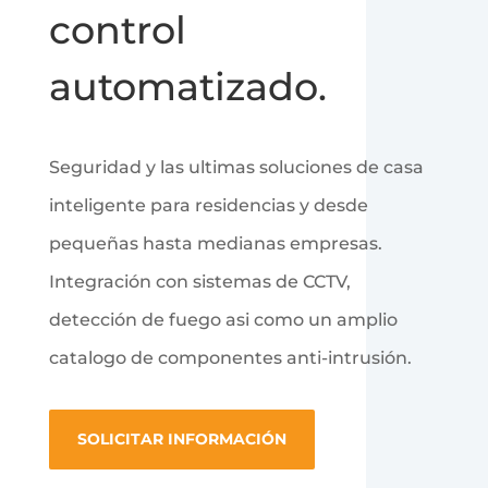
control
automatizado.
Seguridad y las ultimas soluciones de casa
inteligente para residencias y desde
pequeñas hasta medianas empresas.
Integración con sistemas de CCTV,
detección de fuego asi como un amplio
catalogo de componentes anti-intrusión.
SOLICITAR INFORMACIÓN