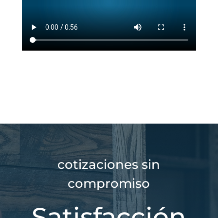
cotizaciones sin
compromiso
Satisfacción