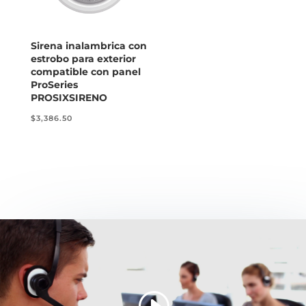
Sirena inalambrica con
estrobo para exterior
compatible con panel
ProSeries
PROSIXSIRENO
$
3,386.50