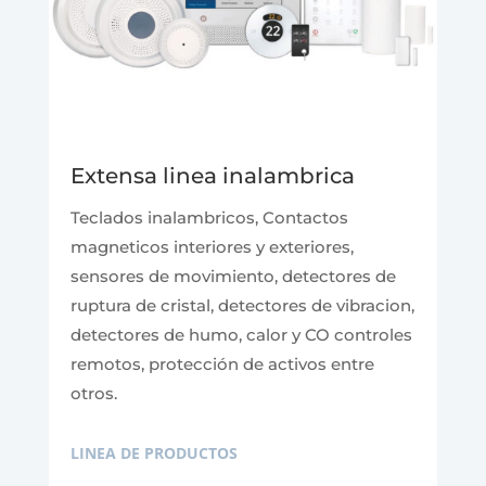
Extensa linea inalambrica
Teclados inalambricos, Contactos
magneticos interiores y exteriores,
sensores de movimiento, detectores de
ruptura de cristal, detectores de vibracion,
detectores de humo, calor y CO controles
remotos, protección de activos entre
otros.
LINEA DE PRODUCTOS