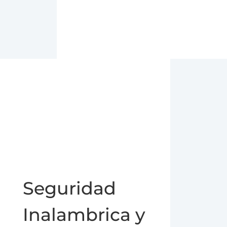
Seguridad
Inalambrica y