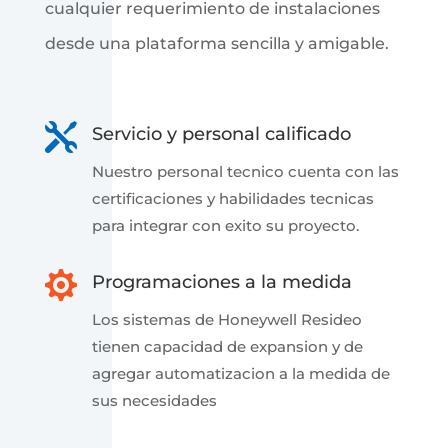
cualquier requerimiento de instalaciones
desde una plataforma sencilla y amigable.

Servicio y personal calificado
Nuestro personal tecnico cuenta con las
certificaciones y habilidades tecnicas
para integrar con exito su proyecto.

Programaciones a la medida
Los sistemas de Honeywell Resideo
tienen capacidad de expansion y de
agregar automatizacion a la medida de
sus necesidades