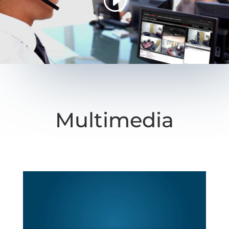
Multimedia