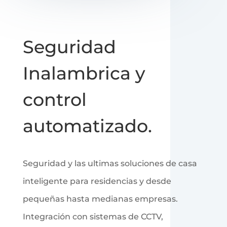
Seguridad
Inalambrica y
control
automatizado.
Seguridad y las ultimas soluciones de casa
inteligente para residencias y desde
pequeñas hasta medianas empresas.
Integración con sistemas de CCTV,