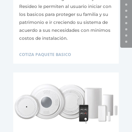
Resideo le permiten al usuario iniciar con
los basicos para proteger su familia y su
patrimonio e ir creciendo su sistema de
acuerdo a sus necesidades con minimos
costos de instalación.
COTIZA PAQUETE BASICO