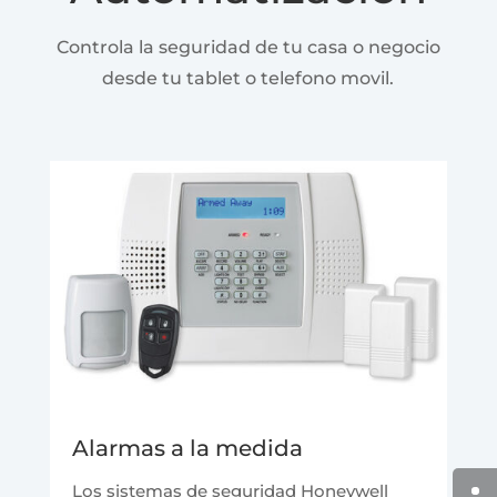
Controla la seguridad de tu casa o negocio
desde tu tablet o telefono movil.
Alarmas a la medida
Los sistemas de seguridad Honeywell