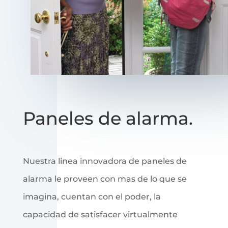
Paneles de alarma.
Nuestra linea innovadora de paneles de
alarma le proveen con mas de lo que se
imagina, cuentan con el poder, la
capacidad de satisfacer virtualmente