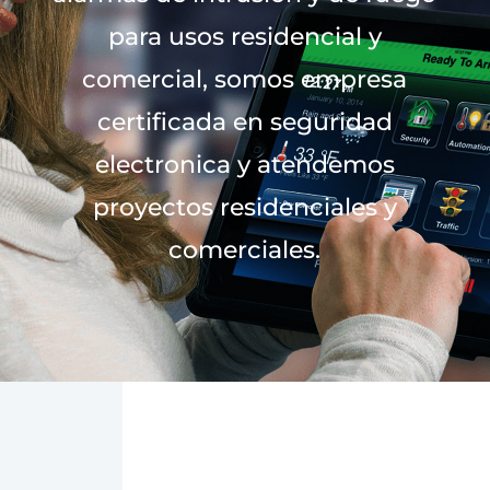
para usos residencial y
comercial, somos empresa
certificada en seguridad
electronica y atendemos
proyectos residenciales y
comerciales.