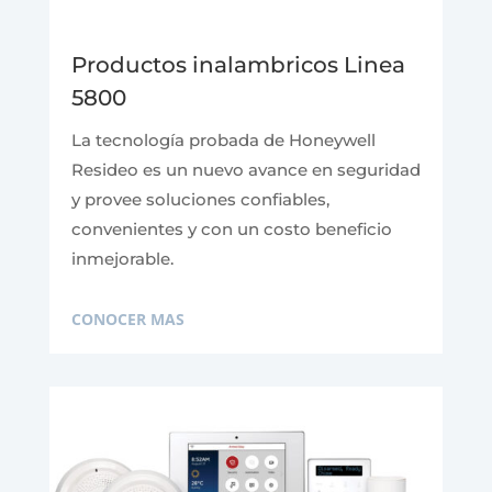
Productos inalambricos Linea
5800
La tecnología probada de Honeywell
Resideo es un nuevo avance en seguridad
y provee soluciones confiables,
convenientes y con un costo beneficio
inmejorable.
CONOCER MAS