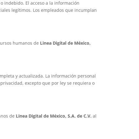
o indebido. El acceso a la información
ciales legítimos. Los empleados que incumplan
recursos humanos de
Linea Digital de México,
completa y actualizada. La información personal
 privacidad, excepto que por ley se requiera o
manos de
Linea Digital de México, S.A. de C.V.
al