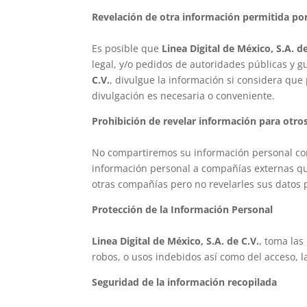
Revelación de otra información permitida por
Es posible que
Linea Digital de México, S.A. de
legal, y/o pedidos de autoridades públicas y 
C.V.
, divulgue la información si considera que
divulgación es necesaria o conveniente.
Prohibición de revelar información para otros
No compartiremos su información personal con
información personal a compañías externas que
otras compañías pero no revelarles sus datos 
Protección de la Información Personal
Linea Digital de México, S.A. de C.V.
, toma las
robos, o usos indebidos así como del acceso, l
Seguridad de la información recopilada