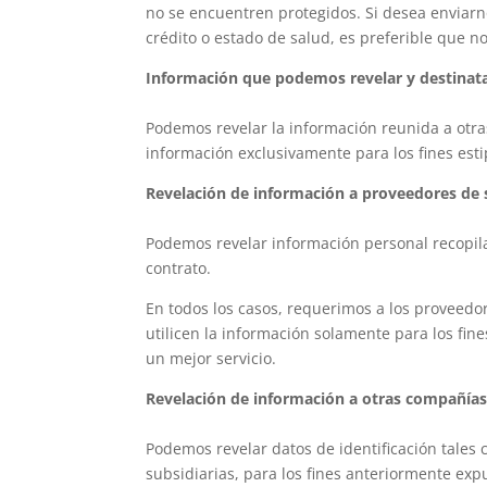
no se encuentren protegidos. Si desea enviarn
crédito o estado de salud, es preferible que n
Información que podemos revelar y destinat
Podemos revelar la información reunida a otra
información exclusivamente para los fines est
Revelación de información a proveedores de 
Podemos revelar información personal recopilad
contrato.
En todos los casos, requerimos a los proveedo
utilicen la información solamente para los fin
un mejor servicio.
Revelación de información a otras compañías 
Podemos revelar datos de identificación tales
subsidiarias, para los fines anteriormente exp