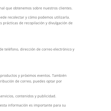
nal que obtenemos sobre nuestros clientes.
uede recolectar y cómo podemos utilizarla.
 prácticas de recopilación y divulgación de
e teléfono, dirección de correo electrónico y
 productos y próximos eventos. También
stribución de correo, puedes optar por
ervicios, contenidos y publicidad.
 esta información es importante para su