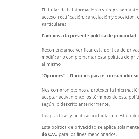
El titular de la información o su representante
acceso, rectificación, cancelación y oposición,
Particulares.
Cambios a la presente política de privacidad
Recomendamos verificar esta política de priv
modificar o complementar esta política de priv
al mismo.
“Opciones” – Opciones para el consumidor sob
Nos comprometemos a proteger la información p
aceptar activamente los términos de esta polí
según lo descrito anteriormente.
Las prácticas y políticas incluidas en esta pol
Esta política de privacidad se aplica solamente
de C.V.
, para los fines mencionados.