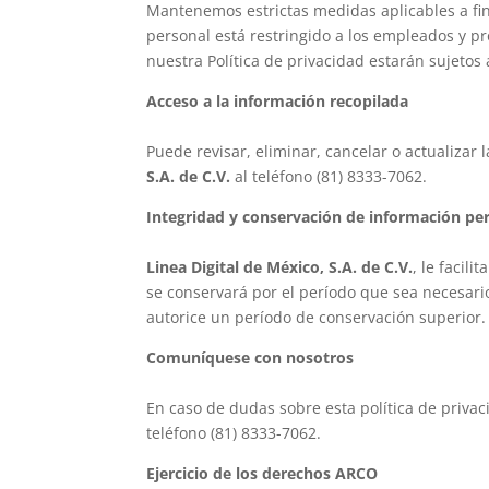
Mantenemos estrictas medidas aplicables a fin
personal está restringido a los empleados y 
nuestra Política de privacidad estarán sujetos 
Acceso a la información recopilada
Puede revisar, eliminar, cancelar o actualiz
S.A. de C.V.
al teléfono (81) 8333-7062.
Integridad y conservación de información pe
Linea Digital de México, S.A. de C.V.
, le facil
se conservará por el período que sea necesario
autorice un período de conservación superior.
Comuníquese con nosotros
En caso de dudas sobre esta política de priv
teléfono (81) 8333-7062.
Ejercicio de los derechos ARCO