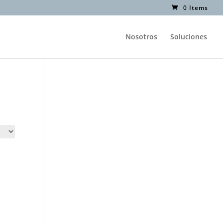
0 Items
Nosotros
Soluciones